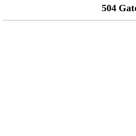
504 Gat