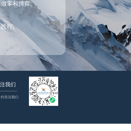
不做零和博弈。
身践行。
注我们
一扫关注我们