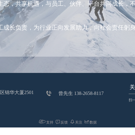
生态，共享机遇，与员工、伙伴、平台共同成长，
工成长负责，为行业正向发展助力，向社会责任躬
关
区锦华大厦2501
曾先生 138-2658-8117
扫
支持
反馈
关注
数据