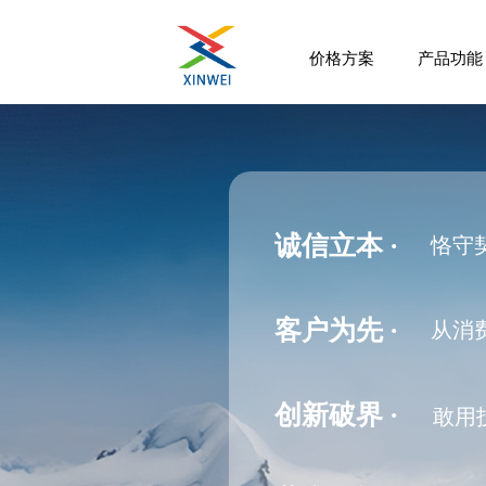
价格方案
产品功能
诚信立本 · 
恪守
客户为先 · 
从消
创新破界 · 
敢用