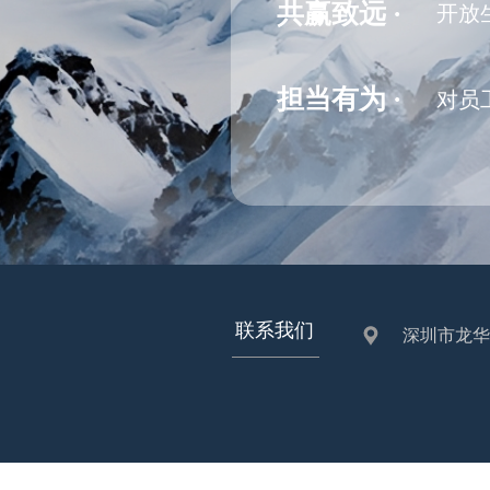
共赢致远 · 
开放
担当有为 · 
对员
联系我们
深圳市龙华