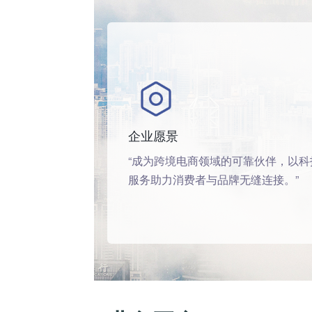
企业愿景
“成为跨境电商领域的可靠伙伴，以科
服务助力消费者与品牌无缝连接。”