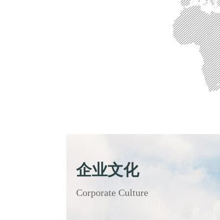
企业文化
Corporate Culture