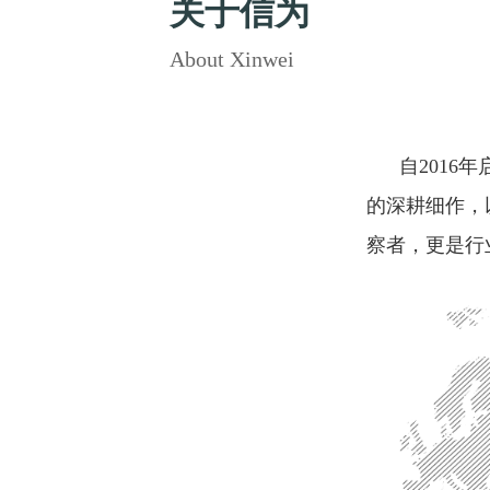
关于信为
About Xinwei
      自2016年启航以来，深圳信为信息科技有限公司始终屹立于数字经济的潮头，专注于跨境电商B2C领域
的深耕细作，
察者，更是行