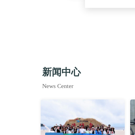
新闻中心
News Center