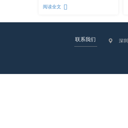
阅读全文
联系我们
深圳