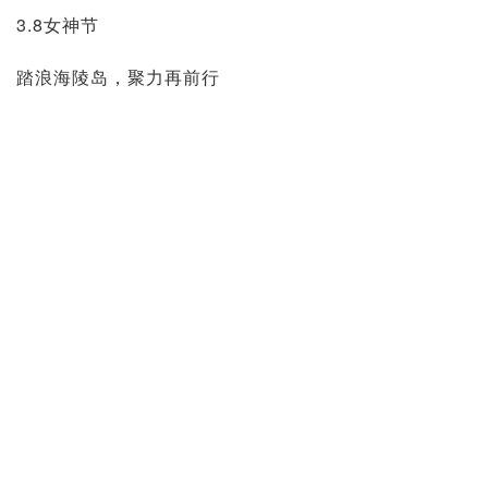
3.8女神节
踏浪海陵岛，聚力再前行