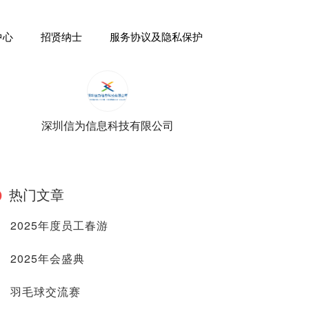
中心
招贤纳士
服务协议及隐私保护
深圳信为信息科技有限公司
热门文章
2025年度员工春游
2025年会盛典
羽毛球交流赛