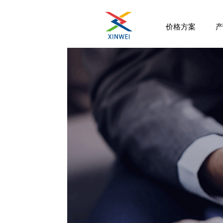
价格方案
产