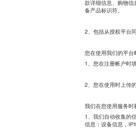
款详细信息、购物信息
备产品标识符。
2、包括从授权平台
您在使用我们的平台
1、您在注册帐户时
2、您在使用时上传
我们在您使用服务时
1、我们自动收集的
信息：设备信息，I