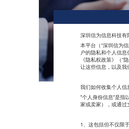
深圳信为信息科技有
本平台（“深圳信为
户的隐私和个人信息
《隐私权政策》（“
让这些信息，以及我
我们如何收集个人信
"个人身份信息"是
家或卖家），或通过
1、这包括但不仅限